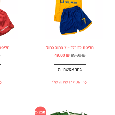
חליפת כדורגל – 7 צהוב כחול
חליפת
₪
49.00
₪
89.00
₪
בחר אפשרויות
הוסף לרשימה שלי
מבצע!