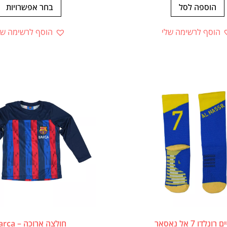
הוספה לסל
בחר אפשרויות
הוסף לרשימה שלי
הוסף לרשימה של
ונלדו 7 אל נאסאר
חולצה ארוכה – Barca