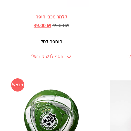
קלמר מכבי חיפה
39.00
₪
49.00
₪
הוספה לסל
י
הוסף לרשימה שלי
מבצע!