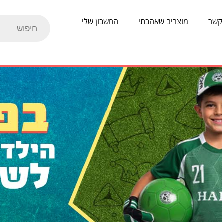
קשר
מוצרים שאהבתי
החשבון שלי