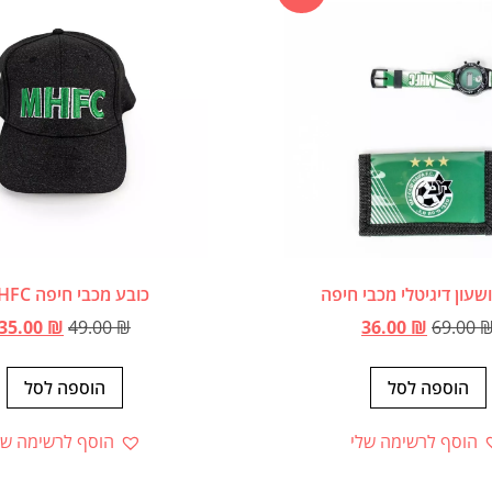
שעון דיגיטלי מכבי חיפה
כובע מכבי חיפה MHFC
35.00
₪
49.00
₪
36.00
₪
69.00
הוספה לסל
הוספה לסל
הוסף לרשימה שלי
הוסף לרשימה של