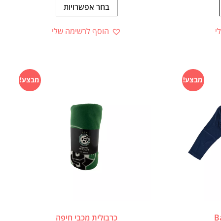
בחר אפשרויות
י
הוסף לרשימה שלי
מבצע!
מבצע!
כרבולית מכבי חיפה