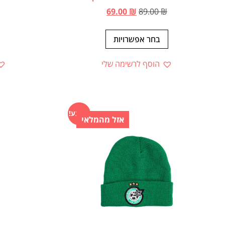
69.00
₪
89.00
₪
בחר אפשרויות
הוסף לרשימה שלי
מבצע!
אזל מהמלאי