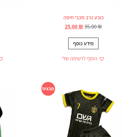
כובע גרב מכבי חיפה
25.00
₪
35.00
₪
מידע נוסף
הוסף לרשימה שלי
מבצע!