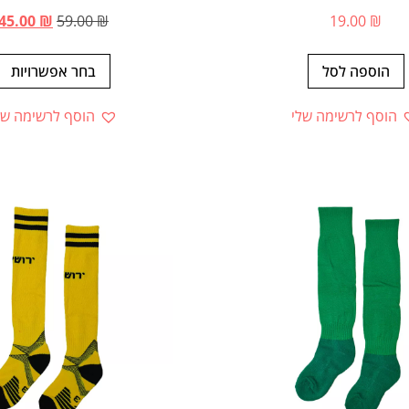
45.00
₪
59.00
₪
19.00
₪
הוספה לסל
בחר אפשרויות
הוסף לרשימה שלי
הוסף לרשימה של