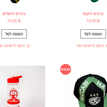
גרביים ירוקות
גרביים ירושלים
19.00
₪
19.00
₪
הוספה לסל
הוספה לסל
הוסף לרשימה שלי
הוסף לרשימה של
מבצע!