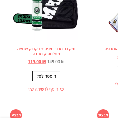
תיק גב מכבי חיפה + בקבוק שתייה
מפלסטיק מתנה
119.00
₪
149.00
₪
הוספה לסל
י
הוסף לרשימה שלי
מבצע!
מבצע!