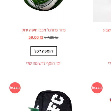
 שבע
כדור כדורגל מכבי חיפה ירוק
59.00
₪
99.00
₪
הוספה לסל
י
הוסף לרשימה שלי
מבצע!
מבצע!