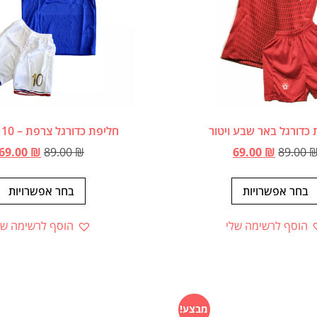
 כדורגל באר שבע ויטור
חליפת כדורגל צרפת – 10 אמבפה
69.00
₪
89.00
₪
69.00
₪
89.00
בחר אפשרויות
בחר אפשרויות
הוסף לרשימה שלי
הוסף לרשימה של
מבצע!