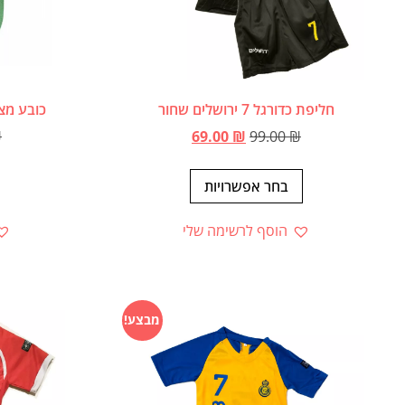
חליפת כדורגל 7 ירושלים שחור
כובע מצ
₪
69.00
₪
99.00
₪
בחר אפשרויות
הוסף לרשימה שלי
מבצע!