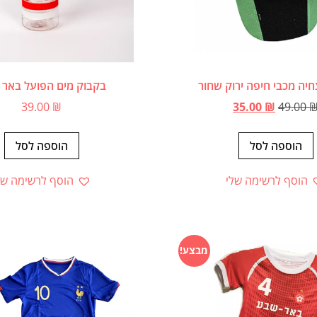
חיה מכבי חיפה ירוק שחור
בקבוק מים הפועל באר
39.00
₪
35.00
₪
49.00
הוספה לסל
הוספה לסל
הוסף לרשימה שלי
הוסף לרשימה של
מבצע!