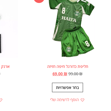
חליפת כדורגל חיפה חזיזה
ארנק ו
₪
69.00
₪
99.00
₪
בחר אפשרויות
הוסף לרשימה שלי