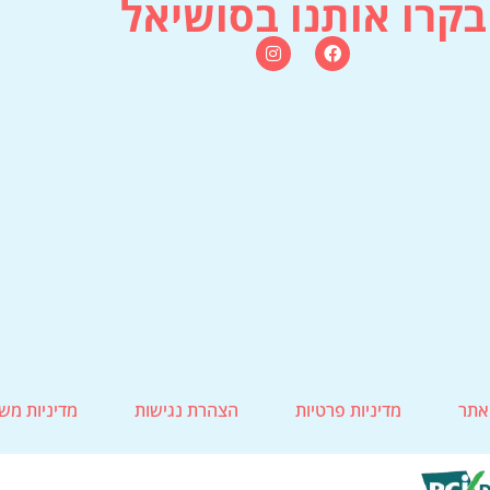
בקרו אותנו בסושיאל
אתר
מדיניות פרטיות
הצהרת נגישות
מדיניות מש