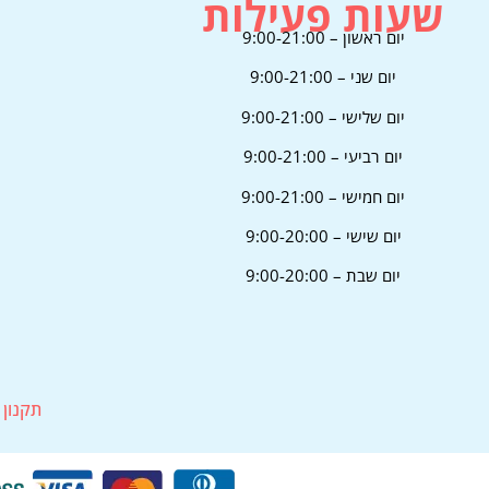
שעות פעילות
יום ראשון – 9:00-21:00
יום שני – 9:00-21:00
יום שלישי – 9:00-21:00
יום רביעי – 9:00-21:00
יום חמישי – 9:00-21:00
יום שישי – 9:00-20:00
יום שבת – 9:00-20:00
תקנון 