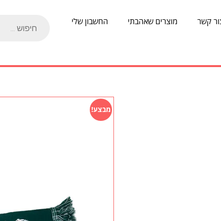
ור קשר
מוצרים שאהבתי
החשבון שלי
מבצע!