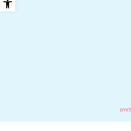
לוחים