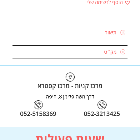
בקרו אותנו