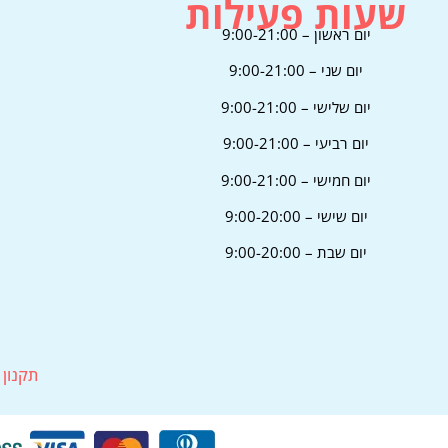
שעות פעילות
יום ראשון – 9:00-21:00
יום שני – 9:00-21:00
יום שלישי – 9:00-21:00
יום רביעי – 9:00-21:00
יום חמישי – 9:00-21:00
יום שישי – 9:00-20:00
יום שבת – 9:00-20:00
תקנון 