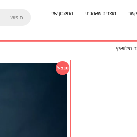
קשר
מוצרים שאהבתי
החשבון שלי
 מילוואקי
מבצע!