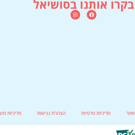
בקרו אותנו בסושיאל
אתר
מדיניות פרטיות
הצהרת נגישות
מדיניות מש