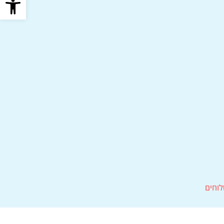
לוחים