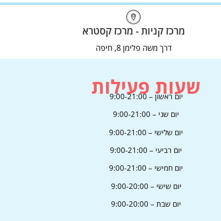
מרכז קניות - מרכז קסטרא
דרך משה פלימן 8, חיפה
שעות פעילות
יום ראשון – 9:00-21:00
יום שני – 9:00-21:00
יום שלישי – 9:00-21:00
יום רביעי – 9:00-21:00
יום חמישי – 9:00-21:00
יום שישי – 9:00-20:00
יום שבת – 9:00-20:00