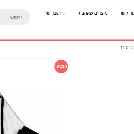
ור קשר
מוצרים שאהבתי
החשבון שלי
מבצע!