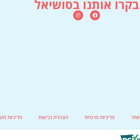
בקרו אותנו בסושיאל
אתר
מדיניות פרטיות
הצהרת נגישות
מדיניות מש