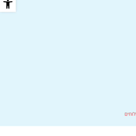
לוחים