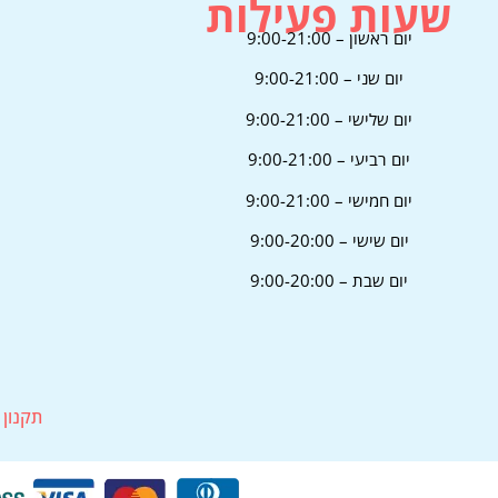
שעות פעילות
יום ראשון – 9:00-21:00
יום שני – 9:00-21:00
יום שלישי – 9:00-21:00
יום רביעי – 9:00-21:00
יום חמישי – 9:00-21:00
יום שישי – 9:00-20:00
יום שבת – 9:00-20:00
תקנון 