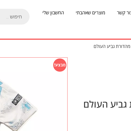
ור קשר
מוצרים שאהבתי
החשבון שלי
מהדורת גביע העולם
מבצע!
 גביע העולם