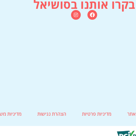
בקרו אותנו בסושיאל
אתר
מדיניות פרטיות
הצהרת נגישות
מדיניות מש