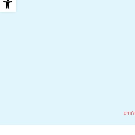
לוחים