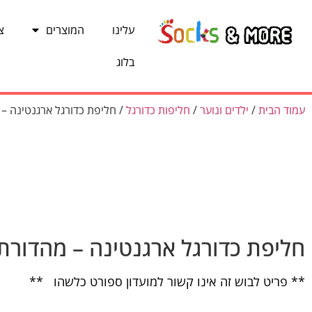
עלינו
המוצרים
צ
בלוג
עמוד הבית
/
ילדים ונוער
/
חליפות כדורגל
/ חליפת כדורגל ארגנטינה – 
חליפת כדורגל ארגנטינה – מהדורת
** פריט לבוש זה אינו קשור למועדון ספורט כלשהו **