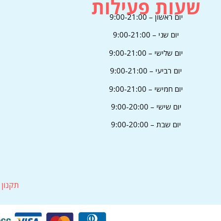
שעות פעילות
יום ראשון – 9:00-21:00
יום שני – 9:00-21:00
יום שלישי – 9:00-21:00
יום רביעי – 9:00-21:00
יום חמישי – 9:00-21:00
יום שישי – 9:00-20:00
יום שבת – 9:00-20:00
תקנון 